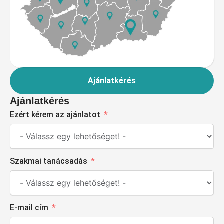
Ajánlatkérés
Ajánlatkérés
Ezért kérem az ajánlatot
Szakmai tanácsadás
E-mail cím