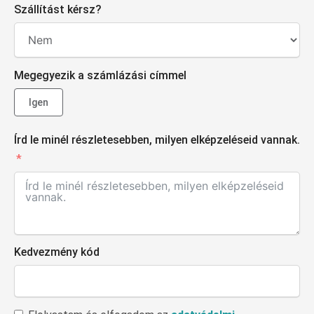
Szállítást kérsz?
Megegyezik a számlázási címmel
Igen
Írd le minél részletesebben, milyen elképzeléseid vannak.
Kedvezmény kód