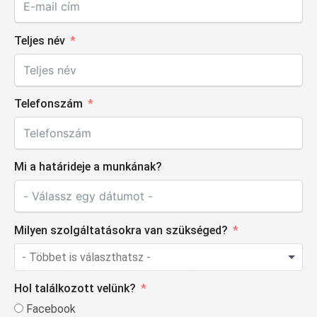
Teljes név
Telefonszám
Mi a határideje a munkának?
Milyen szolgáltatásokra van szükséged?
Hol találkozott velünk?
Facebook