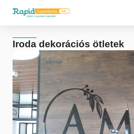
Iroda dekorációs ötletek